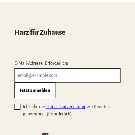
Harz für Zuhause
E-Mail-Adresse
(Erforderlich)
Jetzt anmelden
Ich habe die
Datenschutzerklärung
zur Kenntnis
genommen.
(Erforderlich)