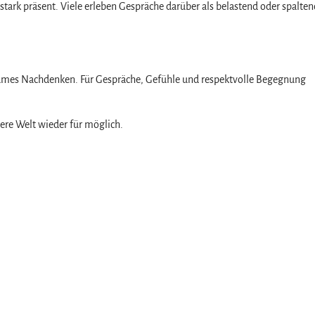
tark präsent. Viele erleben Gespräche darüber als belastend oder spalte
mes Nachdenken. Für Gespräche, Gefühle und respektvolle Begegnung
ere Welt wieder für möglich.