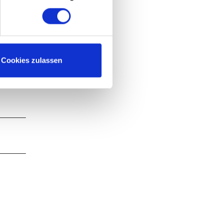
Cookies zulassen