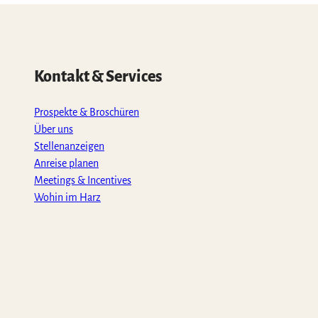
Kontakt & Services
Prospekte & Broschüren
Über uns
Stellenanzeigen
Anreise planen
Meetings & Incentives
Wohin im Harz