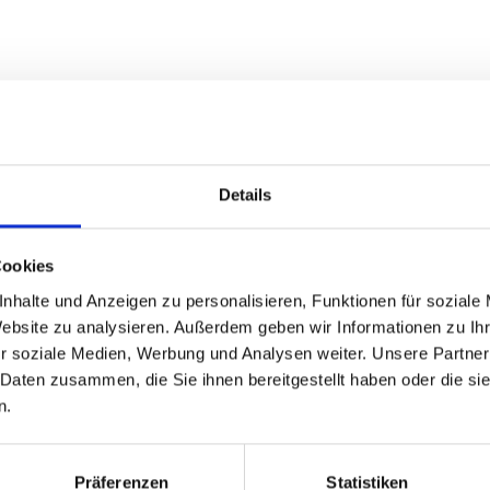
Details
Cookies
nhalte und Anzeigen zu personalisieren, Funktionen für soziale
Website zu analysieren. Außerdem geben wir Informationen zu I
r soziale Medien, Werbung und Analysen weiter. Unsere Partner
 Daten zusammen, die Sie ihnen bereitgestellt haben oder die s
n.
Präferenzen
Statistiken