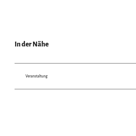
In der Nähe
Veranstaltung