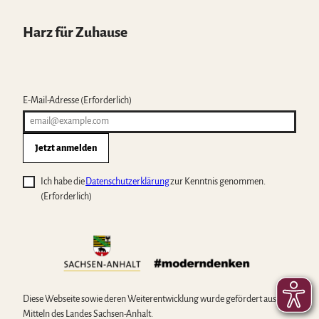
Harz für Zuhause
E-Mail-Adresse
(Erforderlich)
Jetzt anmelden
Ich habe die
Datenschutzerklärung
zur Kenntnis genommen.
(Erforderlich)
Diese Webseite sowie deren Weiterentwicklung wurde gefördert aus
Mitteln des Landes Sachsen-Anhalt.