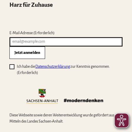
Harz für Zuhause
E-Mail-Adresse
(Erforderlich)
Jetzt anmelden
Ich habe die
Datenschutzerklärung
zur Kenntnis genommen.
(Erforderlich)
Diese Webseite sowie deren Weiterentwicklung wurde gefördert aus
Mitteln des Landes Sachsen-Anhalt.