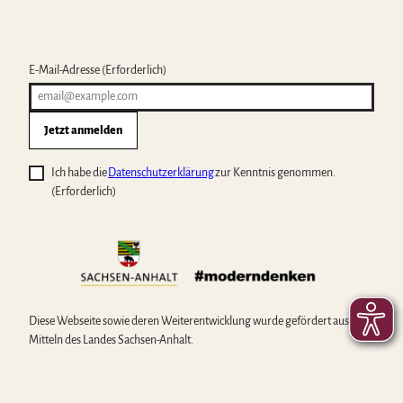
E-Mail-Adresse
(Erforderlich)
Jetzt anmelden
Ich habe die
Datenschutzerklärung
zur Kenntnis genommen.
(Erforderlich)
Diese Webseite sowie deren Weiterentwicklung wurde gefördert aus
Mitteln des Landes Sachsen-Anhalt.