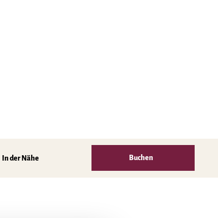
Buchen
In der Nähe