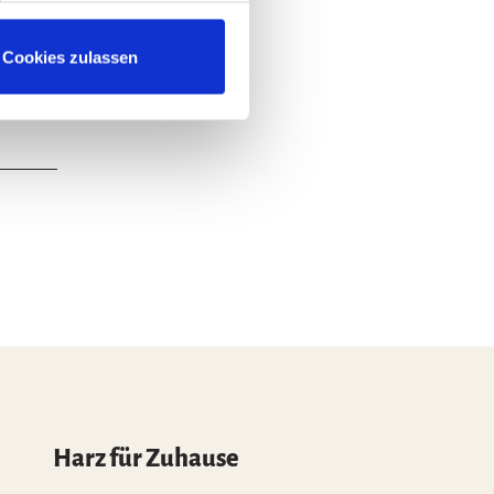
nschauen
Cookies zulassen
Harz für Zuhause