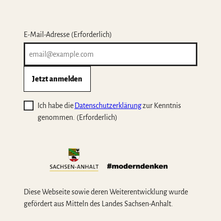
E-Mail-Adresse
(Erforderlich)
Jetzt anmelden
Ich habe die
Datenschutzerklärung
zur Kenntnis
genommen.
(Erforderlich)
Diese Webseite sowie deren Weiterentwicklung wurde
gefördert aus Mitteln des Landes Sachsen-Anhalt.