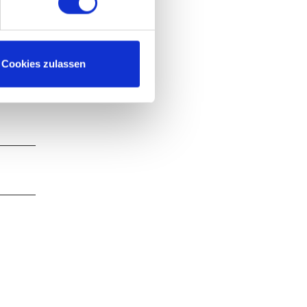
Cookies zulassen