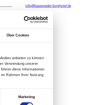
info@hasseroeder-burghotel.de
Website
Über Cookies
 Medien anbieten zu können
hrer Verwendung unserer
 führen diese Informationen
ie im Rahmen Ihrer Nutzung
Marketing