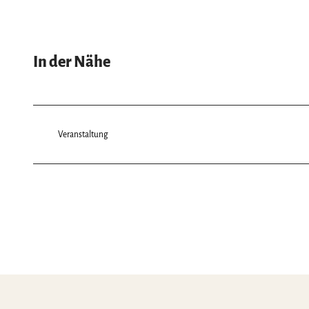
In der Nähe
Veranstaltung