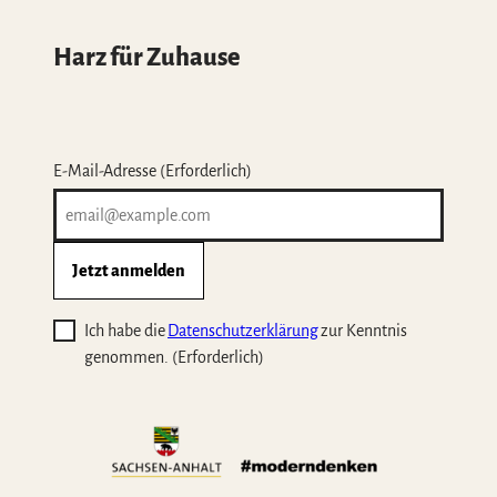
Harz für Zuhause
E-Mail-Adresse
(Erforderlich)
Jetzt anmelden
Ich habe die
Datenschutzerklärung
zur Kenntnis
genommen.
(Erforderlich)