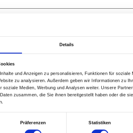
Details
Cookies
nhalte und Anzeigen zu personalisieren, Funktionen für soziale
Website zu analysieren. Außerdem geben wir Informationen zu I
r soziale Medien, Werbung und Analysen weiter. Unsere Partner
 Daten zusammen, die Sie ihnen bereitgestellt haben oder die s
n.
Präferenzen
Statistiken