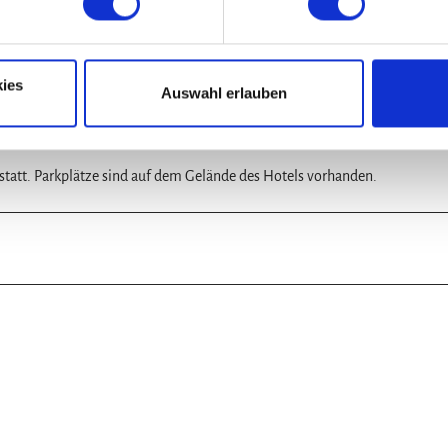
ies
Auswahl erlauben
 statt. Parkplätze sind auf dem Gelände des Hotels vorhanden.