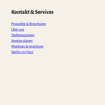
Kontakt & Services
Prospekte & Broschüren
Über uns
Stellenanzeigen
Anreise planen
Meetings & Incentives
Wohin im Harz