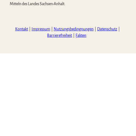
Mitteln des Landes Sachsen-Anhalt.
Kontakt
Impressum
Nutzungsbedingnungen
Datenschutz
Barrierefreiheit
Fakten