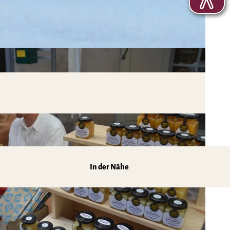
In der Nähe