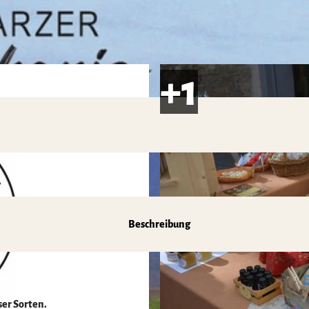
Beschreibung
ser Sorten.