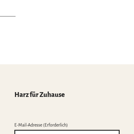
Harz für Zuhause
E-Mail-Adresse
(Erforderlich)