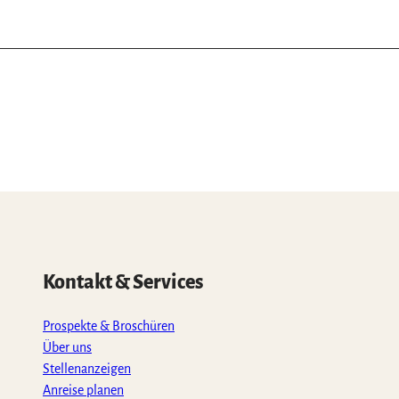
Kontakt & Services
Prospekte & Broschüren
Über uns
Stellenanzeigen
Anreise planen