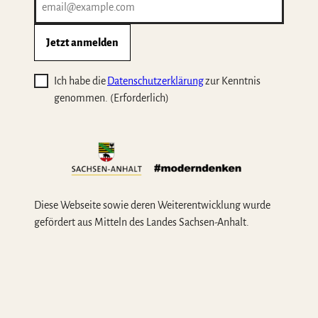
Jetzt anmelden
Ich habe die
Datenschutzerklärung
zur Kenntnis
genommen.
(Erforderlich)
Diese Webseite sowie deren Weiterentwicklung wurde
gefördert aus Mitteln des Landes Sachsen-Anhalt.