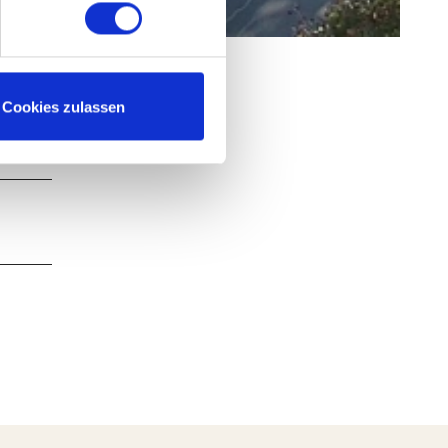
Cookies zulassen