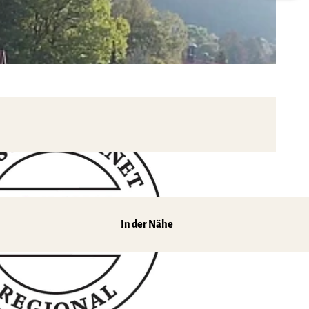
In der Nähe