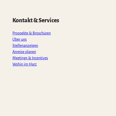
Kontakt & Services
Prospekte & Broschüren
Über uns
Stellenanzeigen
Anreise planen
Meetings & Incentives
Wohin im Harz