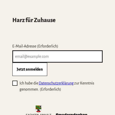
Harz für Zuhause
E-Mail-Adresse
(Erforderlich)
Jetzt anmelden
Ich habe die
Datenschutzerklärung
zur Kenntnis
genommen.
(Erforderlich)