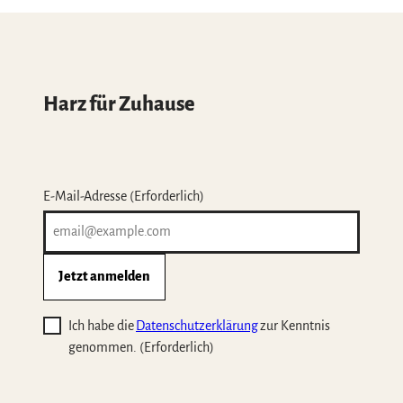
Harz für Zuhause
E-Mail-Adresse
(Erforderlich)
Jetzt anmelden
Ich habe die
Datenschutzerklärung
zur Kenntnis
genommen.
(Erforderlich)