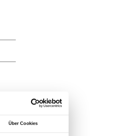
Über Cookies