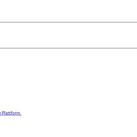
e Plattform.