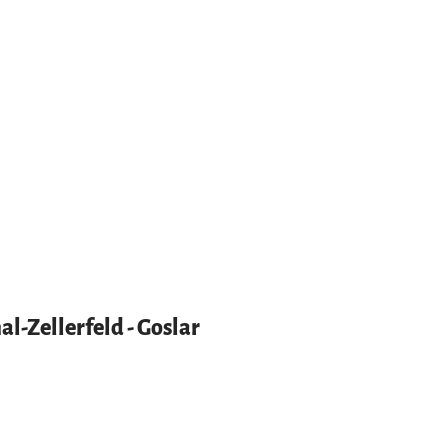
al-Zellerfeld - Goslar