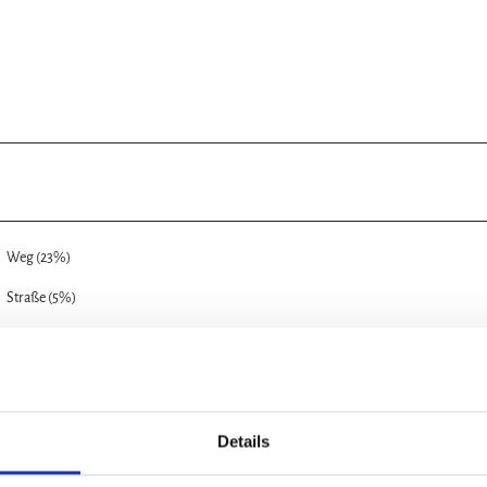
Weg (23%)
Straße (5%)
Details