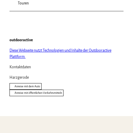
Touren
outdooractive
Diese Webseite nutzt Technologien und Inhalte der Outdooractive
Plattform.
Kontaktdaten
Harzgerode
Anreise mit dem Auto
Anreise mit öffentlichen Verkehrsmitteln