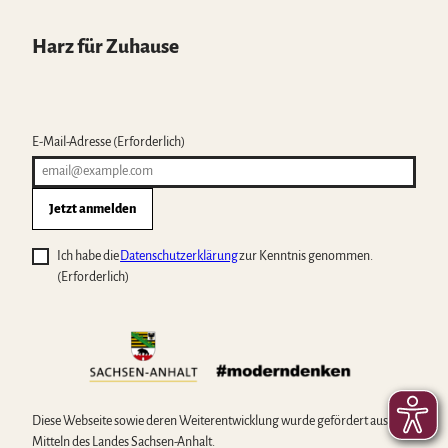
Harz für Zuhause
E-Mail-Adresse
(Erforderlich)
Jetzt anmelden
Ich habe die
Datenschutzerklärung
zur Kenntnis genommen.
(Erforderlich)
Diese Webseite sowie deren Weiterentwicklung wurde gefördert aus
Mitteln des Landes Sachsen-Anhalt.