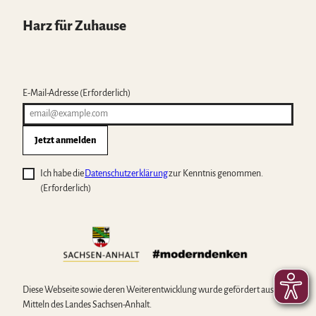
Harz für Zuhause
E-Mail-Adresse
(Erforderlich)
Jetzt anmelden
Ich habe die
Datenschutzerklärung
zur Kenntnis genommen.
(Erforderlich)
Diese Webseite sowie deren Weiterentwicklung wurde gefördert aus
Mitteln des Landes Sachsen-Anhalt.