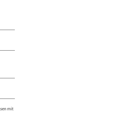
usen mit