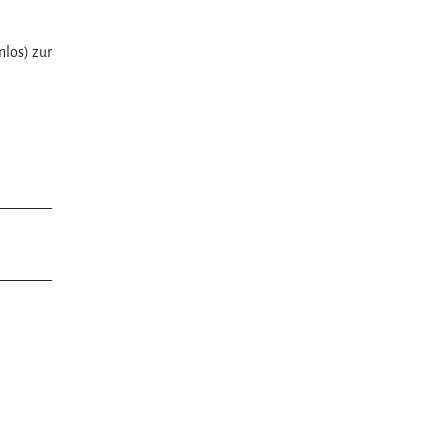
nlos) zur