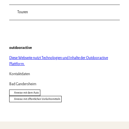
Touren
outdooractive
Diese Webseite nutzt Technologien und Inhalte der Outdooractive
Plattform.
Kontaktdaten
Bad Gandersheim
Anreise mit dem Auto
Anreise mit öffentlichen Verkehrsmitteln