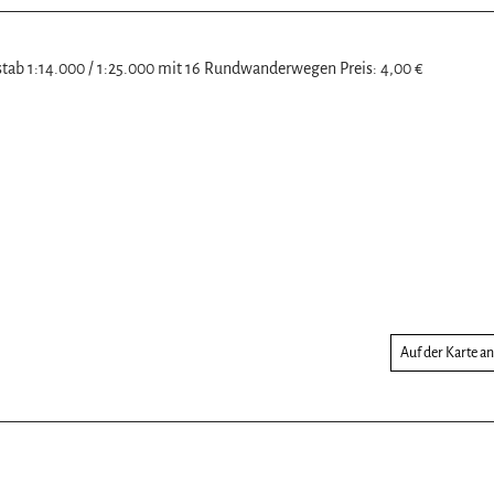
ab 1:14.000 / 1:25.000 mit 16 Rundwanderwegen Preis: 4,00 €
Auf der Karte a