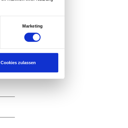
inkehr
treten.
Marketing
Cookies zulassen