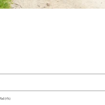
fad (1%)