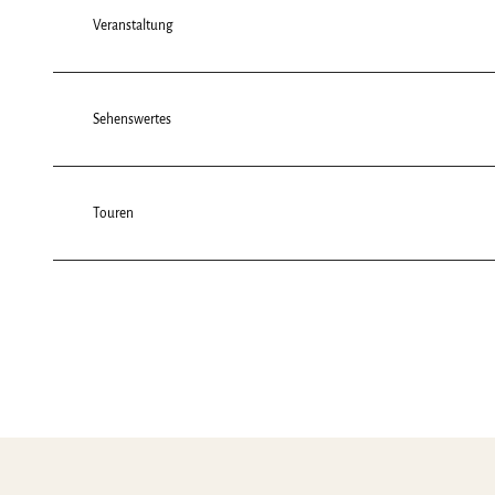
Veranstaltung
Sehenswertes
Touren