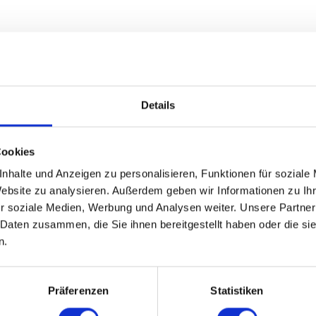
Details
Cookies
nhalte und Anzeigen zu personalisieren, Funktionen für soziale
Website zu analysieren. Außerdem geben wir Informationen zu I
r soziale Medien, Werbung und Analysen weiter. Unsere Partner
 Daten zusammen, die Sie ihnen bereitgestellt haben oder die s
n.
Präferenzen
Statistiken
Nov
Dez