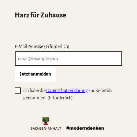
Harz für Zuhause
E-Mail-Adresse
(Erforderlich)
Jetzt anmelden
Ich habe die
Datenschutzerklärung
zur Kenntnis
genommen.
(Erforderlich)