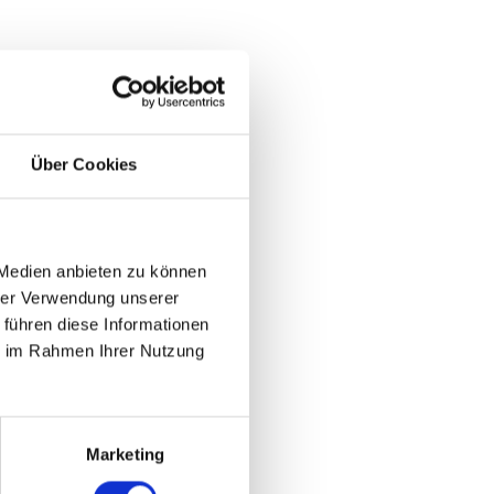
Über Cookies
 Medien anbieten zu können
hrer Verwendung unserer
 führen diese Informationen
ie im Rahmen Ihrer Nutzung
Marketing