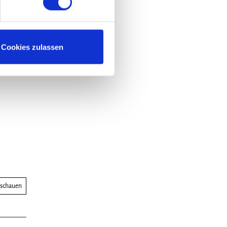
Cookies zulassen
nschauen