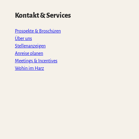
Kontakt & Services
Prospekte & Broschüren
Über uns
Stellenanzeigen
Anreise planen
Meetings & Incentives
Wohin im Harz