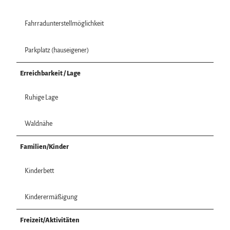
Fahrradunterstellmöglichkeit
Parkplatz (hauseigener)
Erreichbarkeit / Lage
Ruhige Lage
Waldnähe
Familien/Kinder
Kinderbett
Kinderermäßigung
Freizeit/Aktivitäten