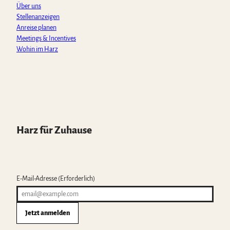
Über uns
Stellenanzeigen
Anreise planen
Meetings & Incentives
Wohin im Harz
Harz für Zuhause
E-Mail-Adresse
(Erforderlich)
Jetzt anmelden