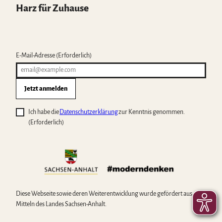
Harz für Zuhause
E-Mail-Adresse
(Erforderlich)
Jetzt anmelden
Ich habe die
Datenschutzerklärung
zur Kenntnis genommen.
(Erforderlich)
Diese Webseite sowie deren Weiterentwicklung wurde gefördert aus
Mitteln des Landes Sachsen-Anhalt.