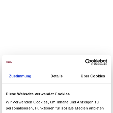
Zustimmung
Details
Über Cookies
Diese Webseite verwendet Cookies
Wir verwenden Cookies, um Inhalte und Anzeigen zu
personalisieren, Funktionen für soziale Medien anbieten
© co