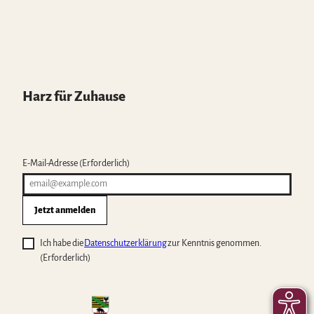
Harz für Zuhause
E-Mail-Adresse
(Erforderlich)
Jetzt anmelden
Ich habe die
Datenschutzerklärung
zur Kenntnis genommen.
(Erforderlich)