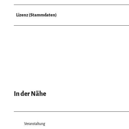
Lizenz (Stammdaten)
In der Nähe
Veranstaltung