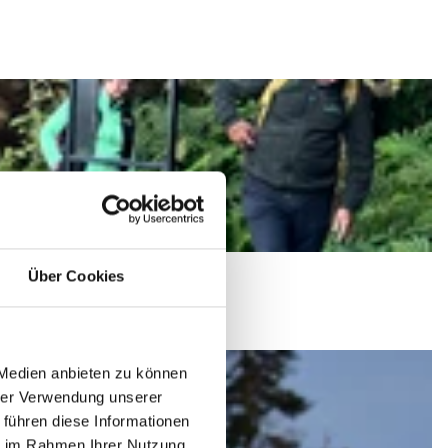
Über Cookies
 Medien anbieten zu können
hrer Verwendung unserer
 führen diese Informationen
ie im Rahmen Ihrer Nutzung