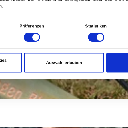
n.
Präferenzen
Statistiken
ies
Auswahl erlauben