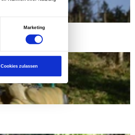
Marketing
Cookies zulassen