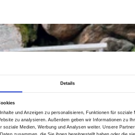
Details
Cookies
nhalte und Anzeigen zu personalisieren, Funktionen für soziale
Website zu analysieren. Außerdem geben wir Informationen zu I
r soziale Medien, Werbung und Analysen weiter. Unsere Partner
 Daten zusammen, die Sie ihnen bereitgestellt haben oder die s