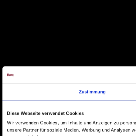
Zustimmung
Diese Webseite verwendet Cookies
Wir verwenden Cookies, um Inhalte und Anzeigen zu personal
unsere Partner für soziale Medien, Werbung und Analysen we