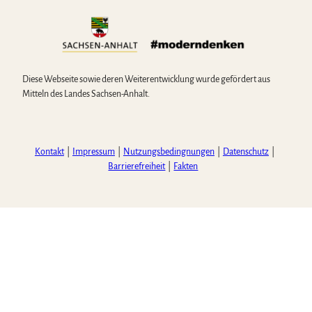
Diese Webseite sowie deren Weiterentwicklung wurde gefördert aus
Mitteln des Landes Sachsen-Anhalt.
Kontakt
Impressum
Nutzungsbedingnungen
Datenschutz
Barrierefreiheit
Fakten